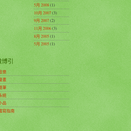
5月 2008
(1)
10月 2007
(3)
9月 2007
(2)
11月 2006
(3)
8月 2005
(1)
5月 2005
(1)
徵博引
音樂
漫畫
隨筆
系統
小品
國寫指南