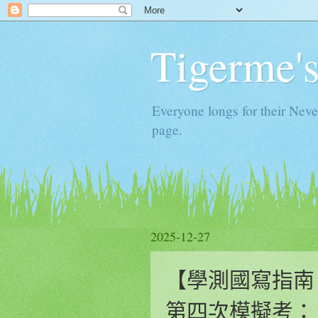
Tigerme'
Everyone longs for their Neve
page.
2025-12-27
【學測國寫指南 
第四次模擬考：