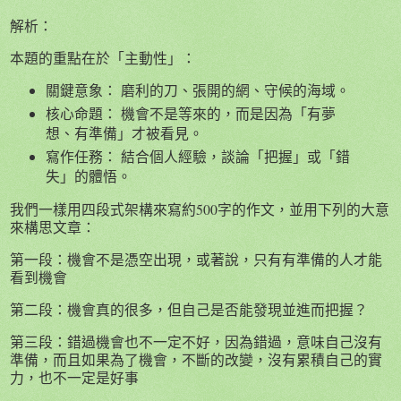
解析：
本題的重點在於「主動性」：
關鍵意象： 磨利的刀、張開的網、守候的海域。
核心命題： 機會不是等來的，而是因為「有夢
想、有準備」才被看見。
寫作任務： 結合個人經驗，談論「把握」或「錯
失」的體悟。
我們一樣用四段式架構來寫約500字的作文，並用下列的大意
來構思文章：
第一段：機會不是憑空出現，或著說，只有有準備的人才能
看到機會
第二段：機會真的很多，但自己是否能發現並進而把握？
第三段：錯過機會也不一定不好，因為錯過，意味自己沒有
準備，而且如果為了機會，不斷的改變，沒有累積自己的實
力，也不一定是好事