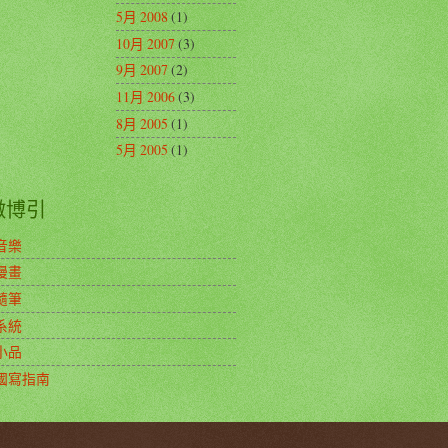
5月 2008
(1)
10月 2007
(3)
9月 2007
(2)
11月 2006
(3)
8月 2005
(1)
5月 2005
(1)
徵博引
音樂
漫畫
隨筆
系統
小品
國寫指南