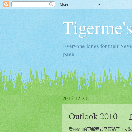
Tigerme'
Everyone longs for their Neve
page.
2015-12-20
Outlook 20
看來M$的更新程式又惹禍了，安