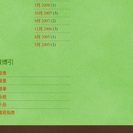
5月 2008
(1)
10月 2007
(3)
9月 2007
(2)
11月 2006
(3)
8月 2005
(1)
5月 2005
(1)
徵博引
音樂
漫畫
隨筆
系統
小品
國寫指南