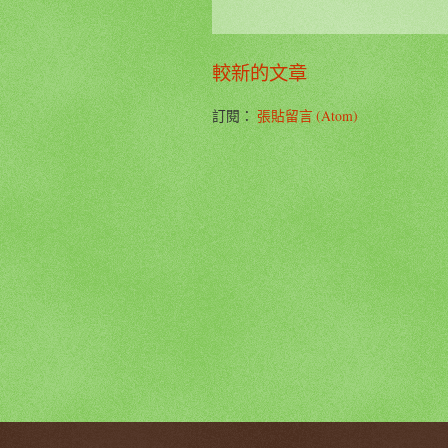
較新的文章
訂閱：
張貼留言 (Atom)